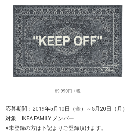
69,990円 + 税
応募期間：2019年5月10日（金）～5月20日（月）
対象：IKEA FAMILY メンバー
※未登録の方は下記よりご登録頂けます。