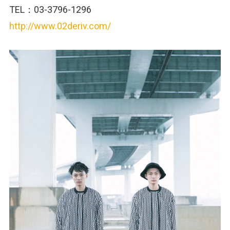
TEL：03-3796-1296
http://www.02deriv.com/