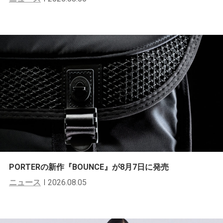
PORTERの新作『BOUNCE』が8月7日に発売
ニュース
2026.08.05