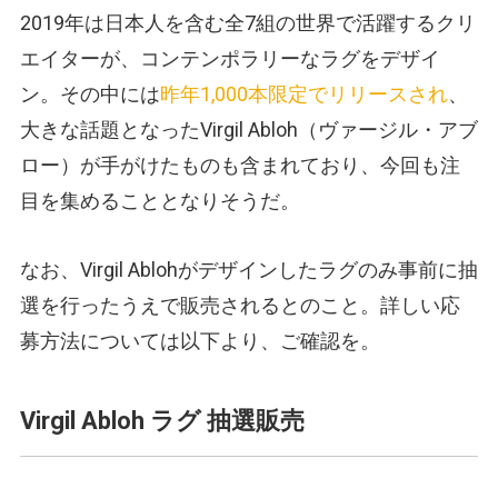
2019年は日本人を含む全7組の世界で活躍するクリ
エイターが、コンテンポラリーなラグをデザイ
ン。その中には
昨年1,000本限定でリリースされ
、
大きな話題となったVirgil Abloh（ヴァージル・アブ
ロー）が手がけたものも含まれており、今回も注
目を集めることとなりそうだ。
なお、Virgil Ablohがデザインしたラグのみ事前に抽
選を行ったうえで販売されるとのこと。詳しい応
募方法については以下より、ご確認を。
Virgil Abloh ラグ 抽選販売