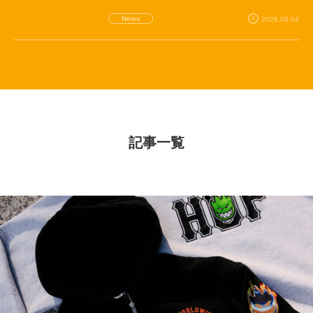
News
2026.08.04
記事一覧