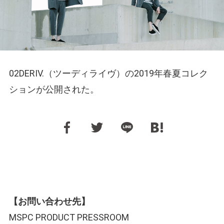
02DERIV.（ツーディライヴ）の2019年春夏コレク
ションが公開された。
【お問い合わせ先】
MSPC PRODUCT PRESSROOM