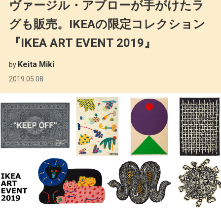
ヴァージル・アブローが手がけたラ
グも販売。IKEAの限定コレクション
『IKEA ART EVENT 2019』
Keita Miki
by
2019.05.08