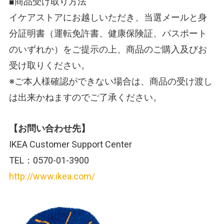
■商品受け取り方法
イケアストアにお越しいただき、当選メールと身
分証明書（運転免許書、健康保険証、パスポート
のいずれか）をご提示の上、商品のご購入及びお
受け取りください。
※ご本人様確認ができない場合は、商品の受け渡し
は出来かねますのでご了承ください。
【お問い合わせ先】
IKEA Customer Support Center
TEL：0570-01-3900
http://www.ikea.com/