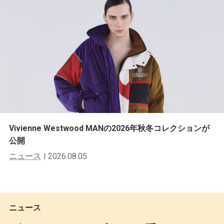
Vivienne Westwood MANの2026年秋冬コレクションが
公開
ニュース
2026.08.05
ニュース