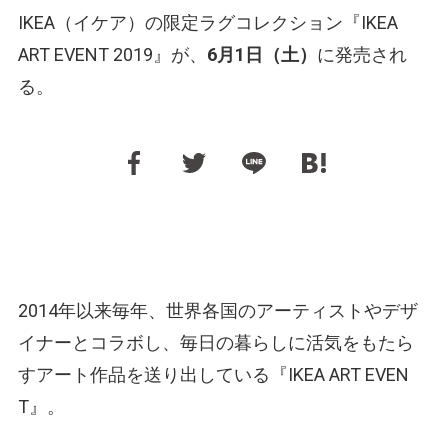
IKEA（イケア）の限定ラグコレクション『IKEA
ART EVENT 2019』が、
6月1日（土）
に発売され
る。
2014年以来毎年、世界各国のアーティストやデザ
イナーとコラボし、毎日の暮らしに活気をもたら
すアート作品を送り出している『IKEA ART EVEN
T』。