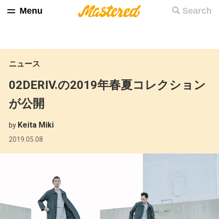
Menu
Search
ニュース
02DERIV.の2019年春夏コレクション
が公開
Keita Miki
by
2019.05.08