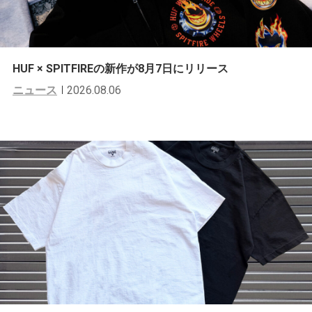
HUF × SPITFIREの新作が8月7日にリリース
ニュース
2026.08.06