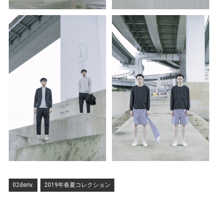
02deriv.
2019年春夏コレクション