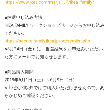
https://www.ikea.com/ms/ja_JP/ikea_family/
■抽選申し込み方法
IKEA FAMILY ワークショップページからお申し込み
ください。
https://secure.family.ikea.jp/pc/semlist.php
※5月24日（金）に、当選結果をお申込みいただい
た方にメールでお知らせします。
■商品購入期間
2019年6月1日（土）～6月9日（日）
※上記期間以外ではご購入いただけませんので、あ
らかじめご確認ください。