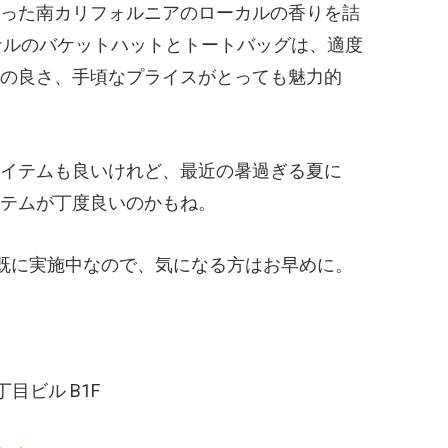
った南カリフォルニアのローカルの香りを詰
lオリジナルのバケットハットとトートバッグは、適度
の良さ、手頃なプライスがとっても魅力的
イテムも良いけれど、最近の暑過ぎる夏に
テムが丁度良いのかもね。
店にて既に実施中なので、気になる方はお早めに。
丁目ビル B1F