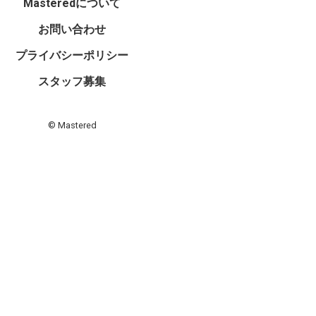
Masteredについて
お問い合わせ
プライバシーポリシー
スタッフ募集
© Mastered