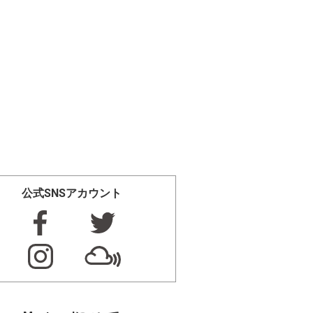
公式SNSアカウント