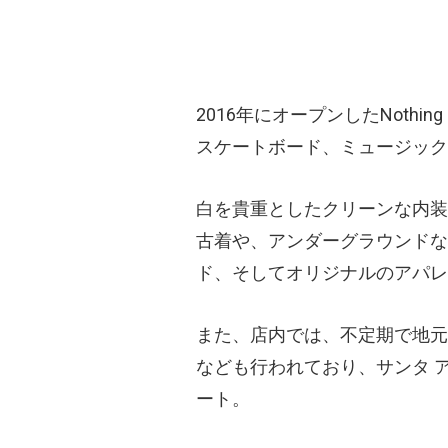
2016年にオープンしたNothi
スケートボード、ミュージック
白を貴重としたクリーンな内装
古着や、アンダーグラウンドな
ド、そしてオリジナルのアパレ
また、店内では、不定期で地元
なども行われており、サンタ 
ート。