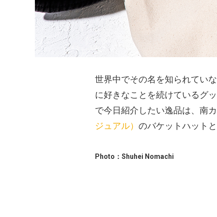
世界中でその名を知られていな
に好きなことを続けているグッ
で今日紹介したい逸品は、南カ
ジュアル）
のバケットハットと
Photo：Shuhei Nomachi