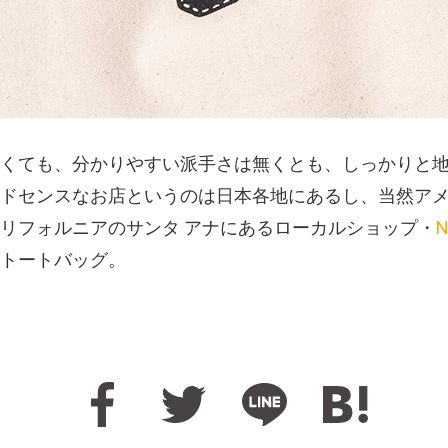
くても、分かりやすい派手さは無くとも、しっかりと
ドセンスなお店というのは日本各地にあるし、当然ア
リフォルニアのサンタ アナにあるローカルショップ・
トートバッグ。