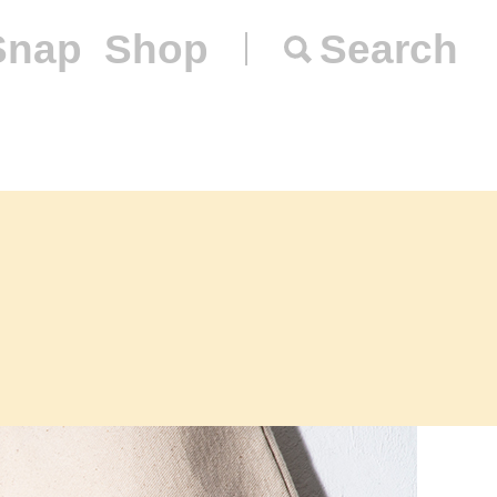
Snap
Shop
Search