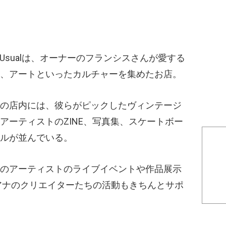
ng Usualは、オーナーのフランシスさんが愛する
、アートといったカルチャーを集めたお店。
の店内には、彼らがピックしたヴィンテージ
アーティストのZINE、写真集、スケートボー
ルが並んでいる。
のアーティストのライブイベントや作品展示
アナのクリエイターたちの活動もきちんとサポ