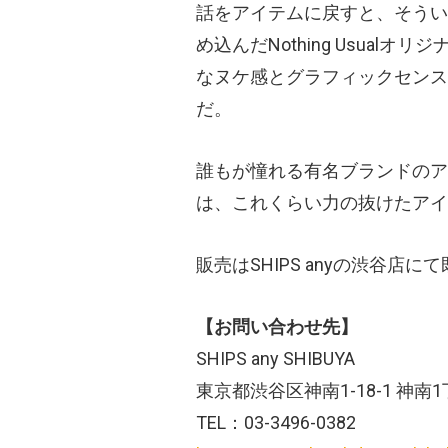
話をアイテムに戻すと、そうい
め込んだNothing Usua
なヌケ感とグラフィックセンス
だ。
誰もが憧れる有名ブランドのア
は、これくらい力の抜けたアイ
販売はSHIPS anyの渋谷
【お問い合わせ先】
SHIPS any SHIBUYA
東京都渋谷区神南1-18-1 神南1
TEL：03-3496-0382