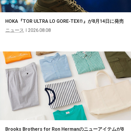
HOKA『TOR ULTRA LO GORE-TEX®︎』が8月14日に発売
ニュース
2026.08.08
Brooks Brothers for Ron Hermanのニューアイテムが8