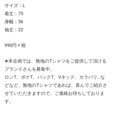
サイズ：L
着丈：75
身幅：56
袖丈：22
990円 + 税
※
本企画では、無地のTシャツをご提供して頂ける
ブランドさんを募集中。
ロンT、ポケT、パックT、Vネック、カラバリ…な
どなど、無地のTシャツであれば、喜んでご紹介さ
せていただきますので、ご連絡お待ちしておりま
す。