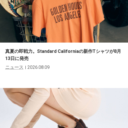
真夏の即戦力。Standard Californiaの新作Tシャツが8月
13日に発売
ニュース
2026.08.09