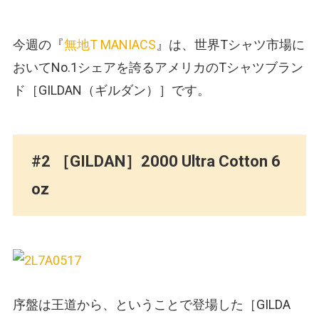
今週の『
無地T MANIACS
』は、世界Tシャツ市場に
おいてNo.1シェアを誇るアメリカのTシャツブラン
ド［GILDAN
（ギルダン）
］です。
#2 ［GILDAN］2000 Ultra Cotton 6
oz
序盤は王道から、ということで登場した［GILDA