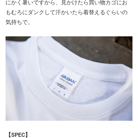
にかく暑いですから、見かけたら買い物カゴにお
もむろにダンクして汗かいたら着替えるぐらいの
気持ちで。
【SPEC】