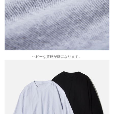
ヘビーな質感が癖になります。