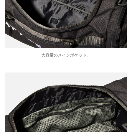
大容量のメインポケット。