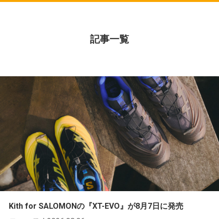
記事一覧
Kith for SALOMONの『XT-EVO』が8月7日に発売