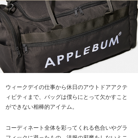
ウィークデイの仕事から休日のアウトドアアクテ
ィビティまで、バッグは僕らにとって欠かすこと
ができない相棒的アイテム。
コーディネート全体を彩ってくれる色合いやグラ
フィックに凝ったもの、洋服の邪魔をしないミニ