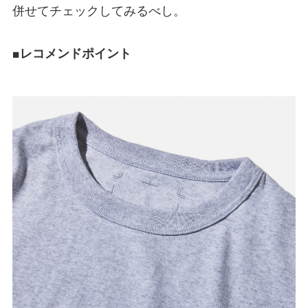
併せてチェックしてみるべし。
■レコメンドポイント