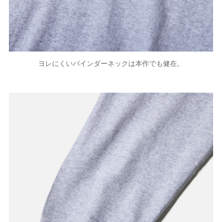
ヨレにくいバインダーネックは本作でも健在。