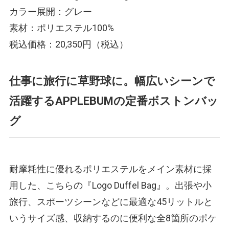
カラー展開：グレー
素材：ポリエステル100%
税込価格：20,350円（税込）
仕事に旅行に草野球に。幅広いシーンで
活躍するAPPLEBUMの定番ボストンバッ
グ
耐摩耗性に優れるポリエステルをメイン素材に採
用した、こちらの『Logo Duffel Bag』。出張や小
旅行、スポーツシーンなどに最適な45リットルと
いうサイズ感、収納するのに便利な全8箇所のポケ