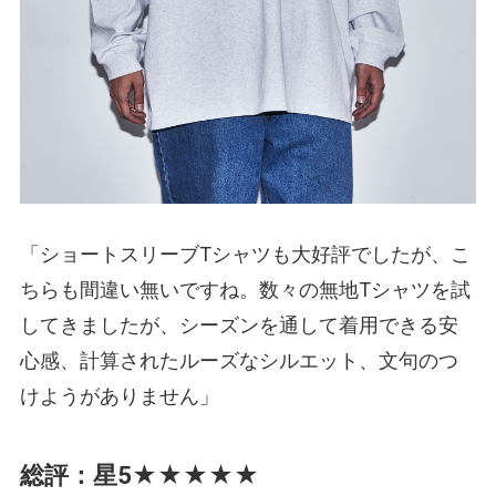
「ショートスリーブTシャツも大好評でしたが、こ
ちらも間違い無いですね。数々の無地Tシャツを試
してきましたが、シーズンを通して着用できる安
心感、計算されたルーズなシルエット、文句のつ
けようがありません」
総評：星5★★★★★