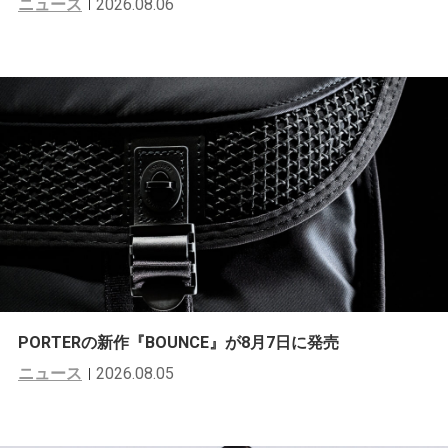
ニュース
2026.08.06
PORTERの新作『BOUNCE』が8月7日に発売
ニュース
2026.08.05