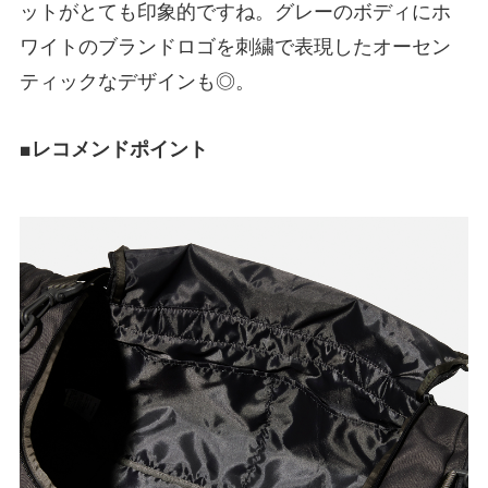
ットがとても印象的ですね。グレーのボディにホ
ワイトのブランドロゴを刺繍で表現したオーセン
ティックなデザインも◎。
■レコメンドポイント