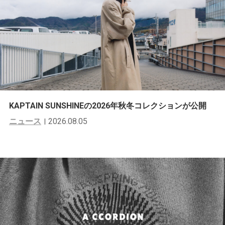
KAPTAIN SUNSHINEの2026年秋冬コレクションが公開
ニュース
2026.08.05