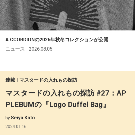
A CCORDIONの2026年秋冬コレクションが公開
ニュース
2026.08.05
連載
マスタードの入れもの探訪
マスタードの入れもの探訪 #27：AP
PLEBUMの『Logo Duffel Bag』
Seiya Kato
by
2024.01.16