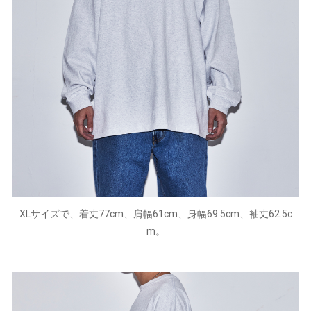
XLサイズで、着丈77cm、肩幅61cm、身幅69.5cm、袖丈62.5c
m。