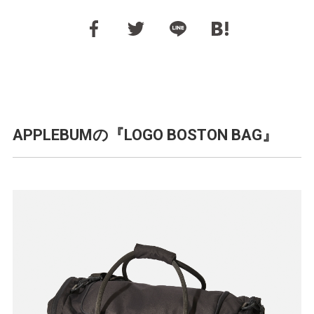
APPLEBUMの『LOGO BOSTON BAG』