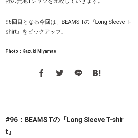
社の無地Tシャツを比較していきます。
96回目となる今回は、BEAMS Tの『Long Sleeve T-
shirt』をピックアップ。
Photo：Kazuki Miyamae
#96：BEAMS Tの『Long Sleeve T-shir
t』