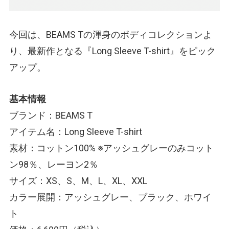
今回は、BEAMS Tの渾身のボディコレクションよ
り、最新作となる『Long Sleeve T-shirt』をピック
アップ。
基本情報
ブランド：BEAMS T
アイテム名：Long Sleeve T-shirt
素材：コットン100% ※アッシュグレーのみコット
ン98％、レーヨン2％
サイズ：XS、S、M、L、XL、XXL
カラー展開：アッシュグレー、ブラック、ホワイ
ト