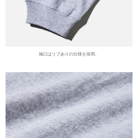
袖口はリブありの仕様を採用。