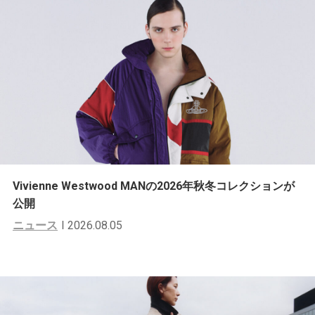
Vivienne Westwood MANの2026年秋冬コレクションが
公開
ニュース
2026.08.05