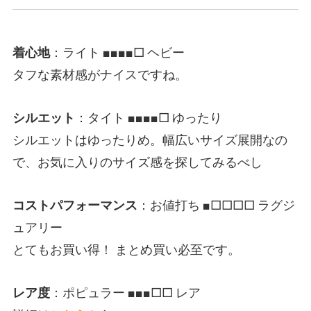
着心地
：ライト ■■■■□ ヘビー
タフな素材感がナイスですね。
シルエット
：タイト ■■■■□ ゆったり
シルエットはゆったりめ。幅広いサイズ展開なの
で、お気に入りのサイズ感を探してみるべし
コストパフォーマンス
：お値打ち ■□□□□ ラグジ
ュアリー
とてもお買い得！ まとめ買い必至です。
レア度
：ポピュラー ■■■□□ レア