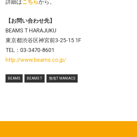
詳細は
こちら
から。
【お問い合わせ先】
BEAMS T HARAJUKU
東京都渋谷区神宮前3-25-15 1F
TEL：03-3470-8601
http://www.beams.co.jp/
BEAMS
BEAMS T
無地T MANIACS