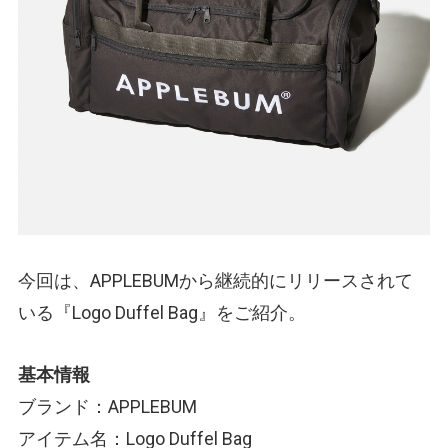
今回は、APPLEBUMから継続的にリリースされて
いる『Logo Duffel Bag』をご紹介。
基本情報
ブランド：APPLEBUM
アイテム名：Logo Duffel Bag