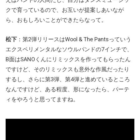
クで育っているので、お互いが提案しあいなが
ら、おもしろいことができたらなって。
松下
：第2弾リリースはWool & The Pantsっていう
エクスペリメンタルなソウルバンドの7インチで、
B面はSANOくんにリミックスを作ってもらったん
ですけど、そのリミックスも意外な作風だったり
するし、さらに第3弾、第4弾と進めているところ
なんですけど、ある程度、形になったら、パーテ
ィをやろうと思ってますね。