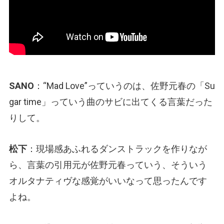
SANO
：“Mad Love”っていうのは、佐野元春の「Su
gar time」っていう曲のサビに出てくる言葉だった
りして。
松下
：現場感あふれるダンストラックを作りなが
ら、言葉の引用元が佐野元春っていう、そういう
オルタナティヴな感覚がいいなって思ったんです
よね。