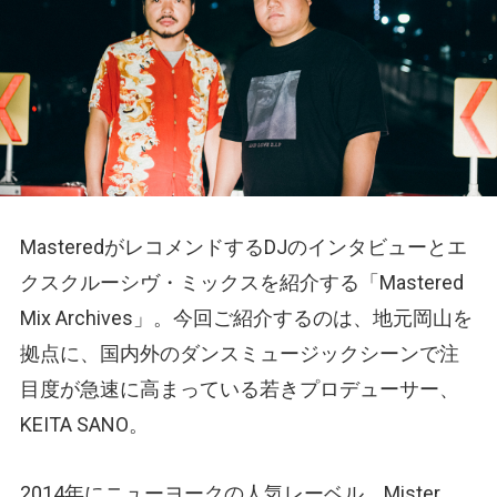
MasteredがレコメンドするDJのインタビューとエ
クスクルーシヴ・ミックスを紹介する「Mastered
Mix Archives」。今回ご紹介するのは、地元岡山を
拠点に、国内外のダンスミュージックシーンで注
目度が急速に高まっている若きプロデューサー、
KEITA SANO。
2014年にニューヨークの人気レーベル、Mister