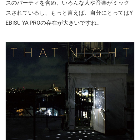
スのパーティを含め、いろんな人や音楽がミック
スされているし、もっと言えば、自分にとってはY
EBISU YA PROの存在が大きいですね。