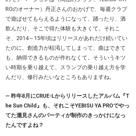
ROのオーナー）丹正さんのおかげで、毎週クラブ
で遊ばせてもらえるようになって、踊ったり、酒
飲んだり、そこで得た体験も大きくて。それこ
そ、2014～15年頃はリリースがあれだけ続いてい
たのに、創造力が枯渇してしまって、曲はできて
も、納得できるものが作れなくて。そういうキツ
い時期を乗り越えて、スランプの乗り越え方を学
んだり、修行みたいなところもありますね。
— 昨年8月にCRUE-Lからリリースしたアルバム『T
he Sun Child』も、それこそYEBISU YA PROでやっ
てた瀧見さんのパーティが制作のきっかけになっ
たんですよね？