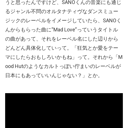
うと思ったんですけど、SANOくんの音楽にも通じ
るジャンル不問のオルタナティヴなダンスミュー
ジックのレーベルをイメージしていたら、SANOく
んからもらった曲に“Mad Love”っていうタイトル
の曲があって、それをレーベル名にした辺りから
どんどん具体化していって。「狂気とか愛をテー
マにしたらおもしろいかもね」って。それから「M
ood Hutのようなカルトっぽい佇まいのレーベルが
日本にもあっていいんじゃない？」とか。