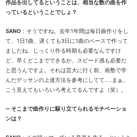
作品を出してるということは、相当な数の曲を作
っているということでしょ？
SANO
：そうですね。去年1年間は毎日曲作りをし
て、1日1曲、遅くても3日に1曲のペースで作って
ましたね。じっくり作る時期も必要なんですけ
ど、早くどこまでできるか、スピード感も必要だ
と思うんですよ。それは芸大に行く前、画塾で学
んだデッサンの上達方法を参考にしてて……まぁ、
こう見えてもいろいろ考えてるんですよ（笑）。
— そこまで曲作りに駆り立てられるモチベーショ
ンは？