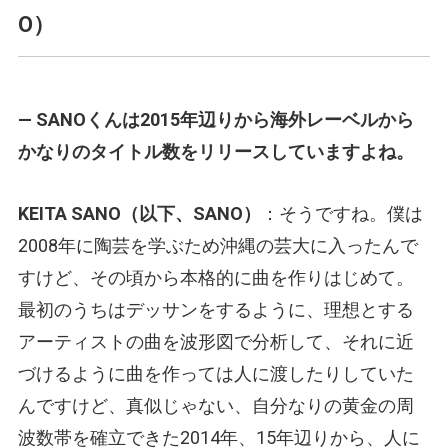
O）
— SANOくんは2015年辺りから海外レーベルから
かなりのタイトル数をリリースしていますよね。
KEITA SANO（以下、SANO）
：そうですね。僕は
2008年に陶芸を学ぶため沖縄の芸大に入ったんで
すけど、その頃から本格的に曲を作りはじめて。
最初のうちはデッサンをするように、理想とする
アーティストの曲を波形図で分析して、それに近
づけるように曲を作っては人に渡したりしていた
んですけど、真似じゃない、自分なりの黄金の周
波数帯を確立できた2014年、15年辺りから、人に