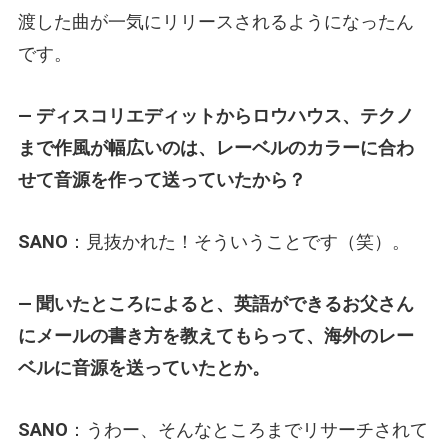
渡した曲が一気にリリースされるようになったん
です。
— ディスコリエディットからロウハウス、テクノ
まで作風が幅広いのは、レーベルのカラーに合わ
せて音源を作って送っていたから？
SANO
：見抜かれた！そういうことです（笑）。
— 聞いたところによると、英語ができるお父さん
にメールの書き方を教えてもらって、海外のレー
ベルに音源を送っていたとか。
SANO
：うわー、そんなところまでリサーチされて