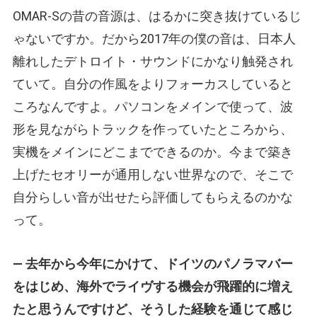
OMAR-Sの昔の音源は、はるかに突き抜けているじ
ゃないですか。だから2017年の僕の音は、日本人
離れしたデトロイト・サウンドにかなり触発され
ていて。自分の作風をよりフォーカスしていると
ころなんですよ。パソコンをメインで使って、波
形を見ながらトラックを作っていたところから、
実機をメインにどこまでできるのか。今まで築き
上げたセオリーが通用しない世界なので、そこで
自分らしい音が出せたら評価してもらえるのかな
って。
— 去年から今年にかけて、ドイツのパノラマバー
をはじめ、海外でライヴする機会が飛躍的に増え
たと思うんですけど、そうした経験を通じて感じ