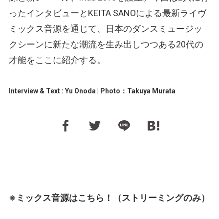
ったインタビューとKEITA SANOによる最新ライヴ
ミックス音源を通じて、日本のダンスミュージッ
クシーンに新たな潮流を生み出しつつある20代の
才能をここに紹介する。
Interview & Text : Yu Onoda | Photo：Takuya Murata
※ミックス音源はこちら！（ストリーミングのみ）