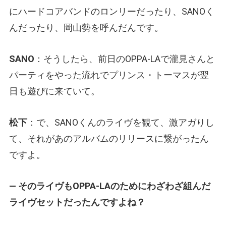
にハードコアバンドのロンリーだったり、SANOく
んだったり、岡山勢を呼んだんです。
SANO
：そうしたら、前日のOPPA-LAで瀧見さんと
パーティをやった流れでプリンス・トーマスが翌
日も遊びに来ていて。
松下
：で、SANOくんのライヴを観て、激アガりし
て、それがあのアルバムのリリースに繋がったん
ですよ。
— そのライヴもOPPA-LAのためにわざわざ組んだ
ライヴセットだったんですよね？