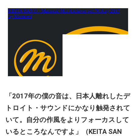
「2017年の僕の音は、日本人離れしたデ
トロイト・サウンドにかなり触発されて
いて。自分の作風をよりフォーカスして
いるところなんですよ」（KEITA SAN