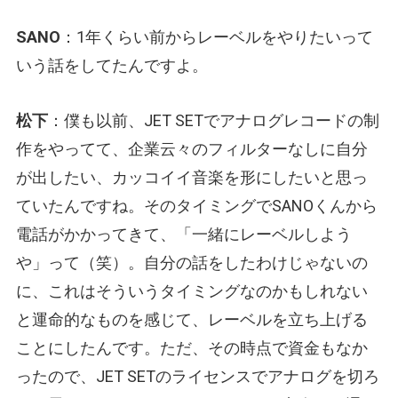
SANO
：1年くらい前からレーベルをやりたいって
いう話をしてたんですよ。
松下
：僕も以前、JET SETでアナログレコードの制
作をやってて、企業云々のフィルターなしに自分
が出したい、カッコイイ音楽を形にしたいと思っ
ていたんですね。そのタイミングでSANOくんから
電話がかかってきて、「一緒にレーベルしよう
や」って（笑）。自分の話をしたわけじゃないの
に、これはそういうタイミングなのかもしれない
と運命的なものを感じて、レーベルを立ち上げる
ことにしたんです。ただ、その時点で資金もなか
ったので、JET SETのライセンスでアナログを切ろ