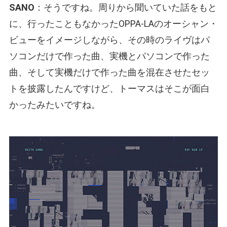
SANO
：そうですね。周りから聞いていた話をもと
に、行ったこともなかったOPPA-LAのオーシャン・
ビューをイメージしながら、その時のライヴはパ
ソコンだけで作った曲、実機とパソコンで作った
曲、そして実機だけで作った曲を混在させたセッ
トを披露したんですけど、トーマスはそこが面白
かったみたいですね。