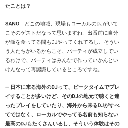
たことは？
SANO
：どこの地域、現場もローカルのDJがいて
こそのゲストだなって思いますね。出番前に自分
が飯を食ってる間もDJやってくれてるし、そうい
う人たちがいるからこそ、パーティが成立してい
るわけで、パーティはみんなで作っていかんとい
けんなって再認識しているところですね。
— 日本に来る海外のDJって、ピークタイムでプレ
イすることが多いけど、そのDJの地元で聴くと違
ったプレイをしていたり、海外から来るDJがすべ
てではなく、ローカルでやってる名前も知らない
最高のDJもたくさんいるし、そういう体験はその