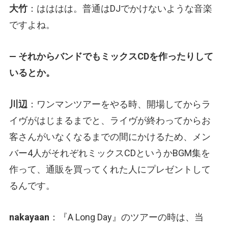
大竹
：はははは。普通はDJでかけないような音楽
ですよね。
— それからバンドでもミックスCDを作ったりして
いるとか。
川辺
：ワンマンツアーをやる時、開場してからラ
イヴがはじまるまでと、ライヴが終わってからお
客さんがいなくなるまでの間にかけるため、メン
バー4人がそれぞれミックスCDというかBGM集を
作って、通販を買ってくれた人にプレゼントして
るんです。
nakayaan
：『A Long Day』のツアーの時は、当