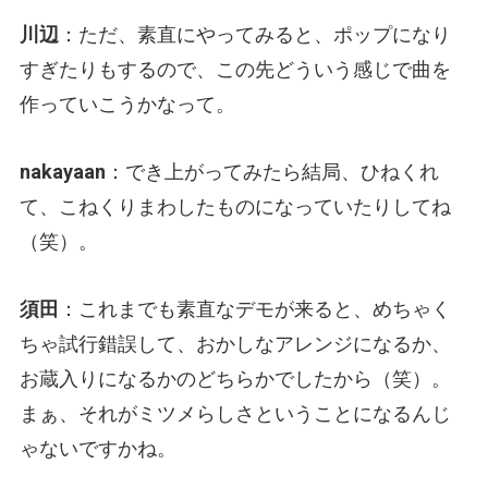
川辺
：ただ、素直にやってみると、ポップになり
すぎたりもするので、この先どういう感じで曲を
作っていこうかなって。
nakayaan
：でき上がってみたら結局、ひねくれ
て、こねくりまわしたものになっていたりしてね
（笑）。
須田
：これまでも素直なデモが来ると、めちゃく
ちゃ試行錯誤して、おかしなアレンジになるか、
お蔵入りになるかのどちらかでしたから（笑）。
まぁ、それがミツメらしさということになるんじ
ゃないですかね。