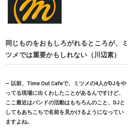
同じものをおもしろがれるところが、ミ
ツメでは重要かもしれない（川辺素）
— 以前、Time Out Cafeで、ミツメの4人がDJをや
ってる現場に出くわしたことがあるんですけど、
ここ最近はバンドの活動はもちろんのこと、DJと
してもあちこちで名前を見かけるようになってい
ますよね。