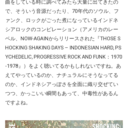
曲をしている時に調べてみたら大量に出てきたの
で、そういう音源だったり、70年代のソウル、フ
ァンク、ロックがごった煮になっているインドネ
シアロックのコンピレーション（アメリカのレー
ベル、NOW-AGAINからリリースされた『THOSE S
HOCKING SHAKING DAYS – INDONESIAN HARD, PS
YCHEDELIC, PROGRESSIVE ROCK AND FUNK：1970
-1978』）をよく聴いてるかもしれないですね。あ
えてやっているのか、ナチュラルにそうなってる
のか、インドネシアっぽさを全面に織り交ぜてい
つつ、かっこいい瞬間もあって、中毒性があるん
ですよね。