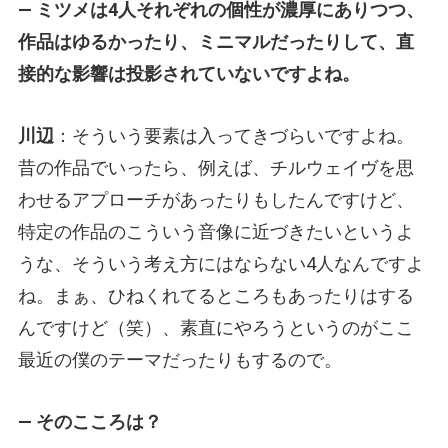
— ミツメは4人それぞれの個性が濃厚にありつつ、
作品はゆるかったり、ミニマルだったりして、直
接的な影響は投影されていないですよね。
川辺
：そういう要素は入ってきづらいですよね。
昔の作品でいったら、例えば、チルウェイヴを思
わせるアプローチがあったりもしたんですけど、
特定の作品のこういう音像に近づきたいというよ
うな、そういう考え方にはならない4人なんですよ
ね。まぁ、ひねくれてるところもあったりはする
んですけど（笑）、素直にやろうというのがここ
最近の僕のテーマだったりもするので。
— そのこころは？