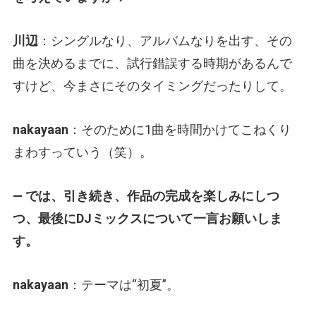
川辺
：シングルなり、アルバムなりを出す、その
曲を決めるまでに、試行錯誤する時期があるんで
すけど、今まさにそのタイミングだったりして。
nakayaan
：そのために1曲を時間かけてこねくり
まわすっていう（笑）。
— では、引き続き、作品の完成を楽しみにしつ
つ、最後にDJミックスについて一言お願いしま
す。
nakayaan
：テーマは“初夏”。