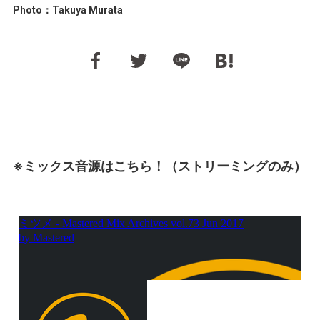
Photo：Takuya Murata
※ミックス音源はこちら！（ストリーミングのみ）