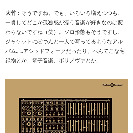
大竹
：そうですね。でも、いろいろ増えつつも、
一貫してどこか孤独感が漂う音楽が好きなのは変
わらないですね（笑）。ソロ形態もそうですし、
ジャケットにぽつんと一人で写ってるようなアル
バム……アシッドフォークだったり、へんてこな宅
録物とか、電子音楽、ボサノヴァとか。