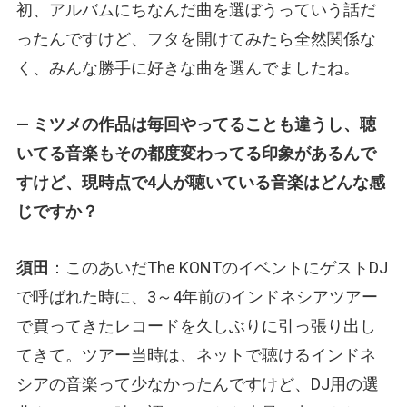
初、アルバムにちなんだ曲を選ぼうっていう話だ
ったんですけど、フタを開けてみたら全然関係な
く、みんな勝手に好きな曲を選んでましたね。
— ミツメの作品は毎回やってることも違うし、聴
いてる音楽もその都度変わってる印象があるんで
すけど、現時点で4人が聴いている音楽はどんな感
じですか？
須田
：このあいだThe KONTのイベントにゲストDJ
で呼ばれた時に、3～4年前のインドネシアツアー
で買ってきたレコードを久しぶりに引っ張り出し
てきて。ツアー当時は、ネットで聴けるインドネ
シアの音楽って少なかったんですけど、DJ用の選