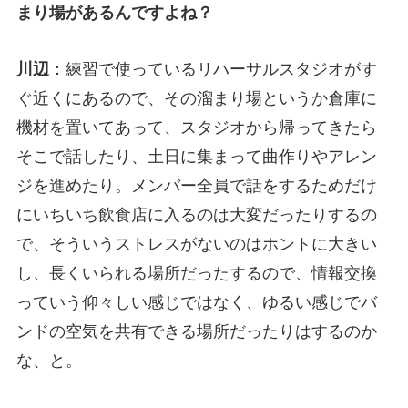
まり場があるんですよね？
川辺
：練習で使っているリハーサルスタジオがす
ぐ近くにあるので、その溜まり場というか倉庫に
機材を置いてあって、スタジオから帰ってきたら
そこで話したり、土日に集まって曲作りやアレン
ジを進めたり。メンバー全員で話をするためだけ
にいちいち飲食店に入るのは大変だったりするの
で、そういうストレスがないのはホントに大きい
し、長くいられる場所だったするので、情報交換
っていう仰々しい感じではなく、ゆるい感じでバ
ンドの空気を共有できる場所だったりはするのか
な、と。