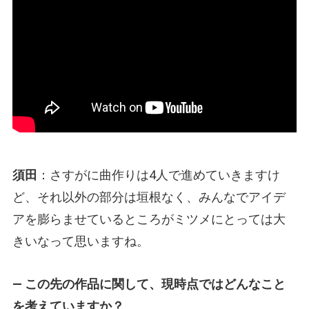
須田
：さすがに曲作りは4人で進めていきますけ
ど、それ以外の部分は垣根なく、みんなでアイデ
アを膨らませているところがミツメにとっては大
きいなって思いますね。
— この先の作品に関して、現時点ではどんなこと
を考えていますか？