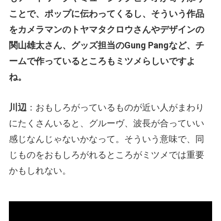
ことで、ポップに伝わってくるし、そういう作品
をカメラマンのトヤマタクロウさんやデザインの
関山雄太さん、グッズ担当のGung Pangなど、チ
ームで作っているところもミツメらしいですよ
ね。
川辺
：おもしろがっているものが近い人がまわり
にたくさんいると、グルーヴ、波長が合っていい
感じなんじゃないかなって。そういう意味で、同
じものをおもしろがれるところがミツメでは重要
かもしれない。