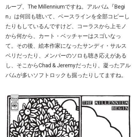
ループ、The Millenniumですね。アルバム『Begi
n』は何回も聴いて、ベースラインを全部コピーし
たりもしているんですけど、コーラスから上モノ
から何から、カート・ベッチャーはスゴいなっ
て。その後、絵本作家になったサンディ・サルス
ベリだったり、メンバーのソロも聴き応えがある
し、そこからChad & Jeremyだったり、凝ったアル
バムが多いソフトロックも掘ったりしてますね。