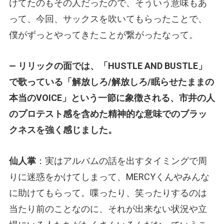
けてたのもその人だったので、そういう意味もあ
って、今回、サックスを吹いてもらったことで、
僕がずっとやってきたことが繋がったなって。
— リリックの面では、「HUSTLE AND BUSTLE」
で歌っている「解放しろ/解放しろ/眠らせたままの
本当のVOICE」という一節に象徴される、市井の人
のプロテスト感を含めた精神的な意味でのブラッ
クネスを強く感じました。
仙人掌
：実はアルバムの話を出すタイミングで周
りに迷惑をかけてしまって、MERCYくんやみんな
に助けてもらって。喋ったり、笑ったりするのは
当たり前のことなのに、それが出来ない状況や立