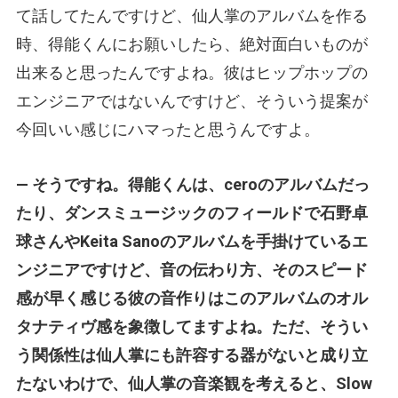
て話してたんですけど、仙人掌のアルバムを作る
時、得能くんにお願いしたら、絶対面白いものが
出来ると思ったんですよね。彼はヒップホップの
エンジニアではないんですけど、そういう提案が
今回いい感じにハマったと思うんですよ。
— そうですね。得能くんは、ceroのアルバムだっ
たり、ダンスミュージックのフィールドで石野卓
球さんやKeita Sanoのアルバムを手掛けているエ
ンジニアですけど、音の伝わり方、そのスピード
感が早く感じる彼の音作りはこのアルバムのオル
タナティヴ感を象徴してますよね。ただ、そうい
う関係性は仙人掌にも許容する器がないと成り立
たないわけで、仙人掌の音楽観を考えると、Slow