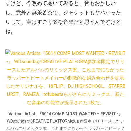
すけど、今改めて聴いてみると、音もおかしい
し、意外と無茶苦茶で、ジャケットもヤバかった
りして、実はすごく変な音楽だと思うんですけど
ね。
Various Artists『5014 COMP MOST WANTED – REVISIT -』
WDsoundsがCREATIVE PLATFORM参加者限定でリリースしたア
ルバムのリミックス盤。これまでになかったラッパーとビートメ