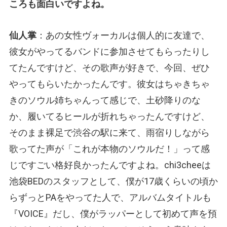
ころも面白いですよね。
仙人掌
：あの女性ヴォーカルは個人的に友達で、
彼女がやってるバンドに参加させてもらったりし
てたんですけど、その歌声が好きで、今回、ぜひ
やってもらいたかったんです。彼女はちゃきちゃ
きのソウル姉ちゃんって感じで、土砂降りのな
か、履いてるヒールが折れちゃったんですけど、
そのまま裸足で渋谷の駅に来て、雨宿りしながら
歌ってた声が「これが本物のソウルだ！」って感
じですごい格好良かったんですよね。chi3cheeは
池袋BEDのスタッフとして、僕が17歳くらいの頃か
らずっとPAをやってた人で、アルバムタイトルも
『VOICE』だし、僕がラッパーとして初めて声を預