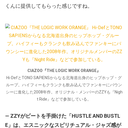
くんに提供してもらった感じですね。
CIAZOO『THE LOGIC WORK ORANGE』
Hi-DefとTONO SAPIENSからなる北海道出身のヒップホップ・グ
ループ。ハイフィーもクランクも飲み込んでファンキーにバウン
シーに進化した2008年作。オリジナル・メンバーのZZYも『Nigh
t Ride』などで参加している。
— ZZYがビートを手掛けた「HUSTLE AND BUSTL
E」は、エスニックなスピリチュアル・ジャズ感が