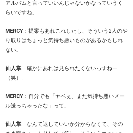
アルバムと言っていいんじゃないかなっていうく
らいですね。
MERCY
：提案もあれこれしたし、そういう2人のや
り取りはちょっと気持ち悪いものがあるかもしれ
ない。
仙人掌
：確かにあれは見られたくないっすねー
（笑）。
MERCY
：自分でも「ヤベぇ、また気持ち悪いメー
ル送っちゃったな」って。
仙人掌
：なんて返していいか分からなくて、その