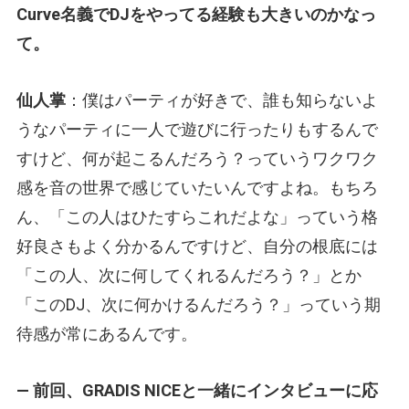
Curve名義でDJをやってる経験も大きいのかなっ
て。
仙人掌
：僕はパーティが好きで、誰も知らないよ
うなパーティに一人で遊びに行ったりもするんで
すけど、何が起こるんだろう？っていうワクワク
感を音の世界で感じていたいんですよね。もちろ
ん、「この人はひたすらこれだよな」っていう格
好良さもよく分かるんですけど、自分の根底には
「この人、次に何してくれるんだろう？」とか
「このDJ、次に何かけるんだろう？」っていう期
待感が常にあるんです。
— 前回、GRADIS NICEと一緒にインタビューに応