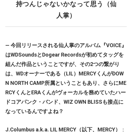
持つんじゃないかなって思う（仙
人掌）
— 今回リリースされる仙人掌のアルバム『VOICE』
はWDSoundsとDogear Recordsが初めてタッグを
組んだ作品ということですが、その2つの繋がり
は、WDオーナーである（LIL）MERCYくんがDOW
N NORTH CAMP所属ということもあり、さらにME
RCYくんとERAくんがヴォーカルを務めていたハー
ドコアパンク・バンド、WIZ OWN BLISSも接点に
なっているんですよね？
J.Columbus a.k.a. LIL MERCY（以下、MERCY）
：