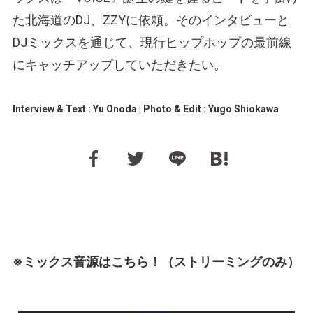
た北海道のDJ、ZZYに依頼。そのインタビューと
DJミックスを通じて、現行ヒップホップの最前線
にキャッチアップしていただきたい。
Interview & Text : Yu Onoda | Photo & Edit : Yugo Shiokawa
※ミックス音源はこちら！（ストリーミングのみ）