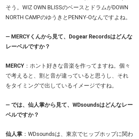
そう。WIZ OWN BLISSのベースとドラムがDOWN
NORTH CAMPのゆうきとPENNY-Oなんですよね。
— MERCYくんから見て、Dogear Recordsはどんな
レーベルですか？
MERCY
：ホント好きな音楽を作ってますね。個々
で考えると、割と音が違っていると思うし、それ
をタイミングで出しているイメージですね。
— では、仙人掌から見て、WDsoundsはどんなレー
ベルですか？
仙人掌
：WDsoundsは、東京でヒップホップに関わ