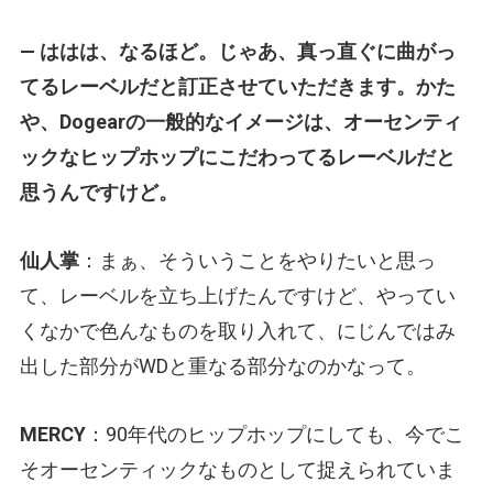
— ははは、なるほど。じゃあ、真っ直ぐに曲がっ
てるレーベルだと訂正させていただきます。かた
や、Dogearの一般的なイメージは、オーセンティ
ックなヒップホップにこだわってるレーベルだと
思うんですけど。
仙人掌
：まぁ、そういうことをやりたいと思っ
て、レーベルを立ち上げたんですけど、やってい
くなかで色んなものを取り入れて、にじんではみ
出した部分がWDと重なる部分なのかなって。
MERCY
：90年代のヒップホップにしても、今でこ
そオーセンティックなものとして捉えられていま