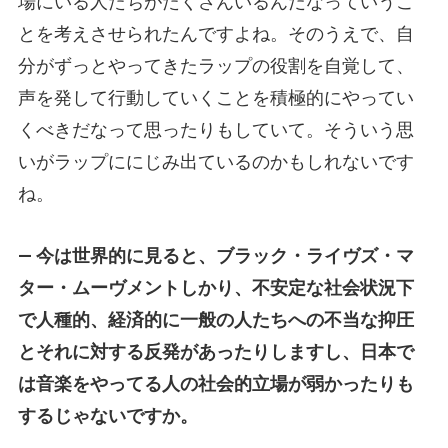
場にいる人たちがたくさんいるんだなっていうこ
とを考えさせられたんですよね。そのうえで、自
分がずっとやってきたラップの役割を自覚して、
声を発して行動していくことを積極的にやってい
くべきだなって思ったりもしていて。そういう思
いがラップににじみ出ているのかもしれないです
ね。
— 今は世界的に見ると、ブラック・ライヴズ・マ
ター・ムーヴメントしかり、不安定な社会状況下
で人種的、経済的に一般の人たちへの不当な抑圧
とそれに対する反発があったりしますし、日本で
は音楽をやってる人の社会的立場が弱かったりも
するじゃないですか。