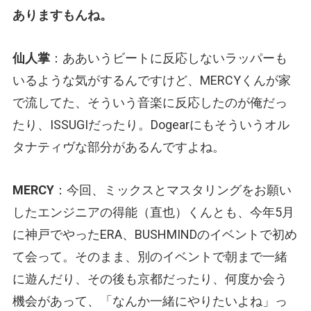
ありますもんね。
仙人掌
：ああいうビートに反応しないラッパーも
いるような気がするんですけど、MERCYくんが家
で流してた、そういう音楽に反応したのが俺だっ
たり、ISSUGIだったり。Dogearにもそういうオル
タナティヴな部分があるんですよね。
MERCY
：今回、ミックスとマスタリングをお願い
したエンジニアの得能（直也）くんとも、今年5月
に神戸でやったERA、BUSHMINDのイベントで初め
て会って。そのまま、別のイベントで朝まで一緒
に遊んだり、その後も京都だったり、何度か会う
機会があって、「なんか一緒にやりたいよね」っ