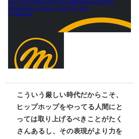
こういう厳しい時代だからこそ、
ヒップホップをやってる人間にと
っては取り上げるべきことがたく
さんあるし、その表現がより力を