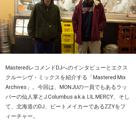
MasteredレコメンドDJへのインタビューとエクス
クルーシヴ・ミックスを紹介する「Mastered Mix
Archives」。今回は、MONJUの一員でもあるラッ
パーの仙人掌とJ.Columbus a.k.a. LIL MERCY、そし
て、北海道のDJ、ビートメイカーであるZZYをフ
ィーチャー。