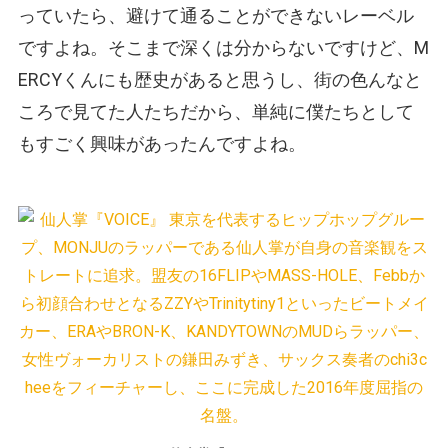
っていたら、避けて通ることができないレーベル
ですよね。そこまで深くは分からないですけど、M
ERCYくんにも歴史があると思うし、街の色んなと
ころで見てた人たちだから、単純に僕たちとして
もすごく興味があったんですよね。