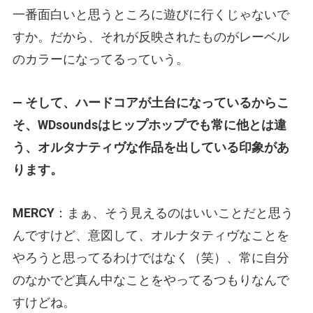
一番面白いと思うところに遊びに行くじゃないで
すか。だから、それが反映されたものがレーベル
のカラーになってるっていう。
— そして、ハードコアが土台になっているからこ
そ、WDsoundsはヒップホップでも常に他とは違
う、オルタナティヴな作品を出している印象があ
ります。
MERCY
：まぁ、そう見えるのはいいことだと思う
んですけど、意図して、オルナタティヴなことを
やろうと思ってるわけではなく（笑）、常に自分
のなかでど真ん中なことをやってるつもりなんで
すけどね。