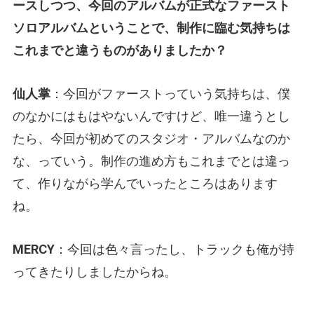
ースしつつ、今回のアルバムが正式なファースト
ソロアルバムということで、制作に臨む気持ちは
これまでと違うものがありましたか？
仙人掌
：今回がファーストっていう気持ちは、僕
のなかにはもはやないんですけど、唯一違うとし
たら、今回が初めてのスタジオ・アルバムなのか
な、っていう。制作の進め方もこれまでとは違っ
て、作りながら学んでいったところはあります
ね。
MERCY
：今回は色々言ったし、トラックも俺が持
ってきたりしましたからね。