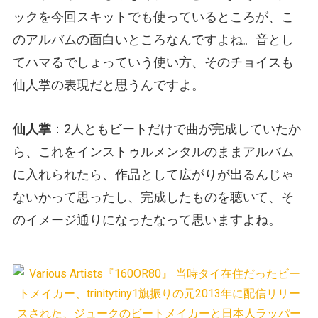
ックを今回スキットでも使っているところが、こ
のアルバムの面白いところなんですよね。音とし
てハマるでしょっていう使い方、そのチョイスも
仙人掌の表現だと思うんですよ。
仙人掌
：2人ともビートだけで曲が完成していたか
ら、これをインストゥルメンタルのままアルバム
に入れられたら、作品として広がりが出るんじゃ
ないかって思ったし、完成したものを聴いて、そ
のイメージ通りになったなって思いますよね。