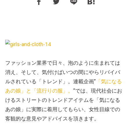
ファッション業界で日々、泡のように生まれては
消え、そして、気付けばいつの間にやらリバイバ
ルされている「トレンド」。連載企画”
「気になる
あの娘」と「流行りの服」。
“では、現代社会にお
けるストリートのトレンドアイテムを「気になる
あの娘」に実際に着用してもらい、女性目線での
客観的な意見やアドバイスを頂きます。