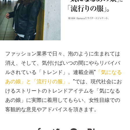
ファッション業界で日々、泡のように生まれては
消え、そして、気付けばいつの間にやらリバイバ
ルされている「トレンド」。連載企画"
「気になる
あの娘」と「流行りの服」。
"では、現代社会にお
けるストリートのトレンドアイテムを「気になる
あの娘」に実際に着用してもらい、女性目線での
客観的な意見やアドバイスを頂きます。