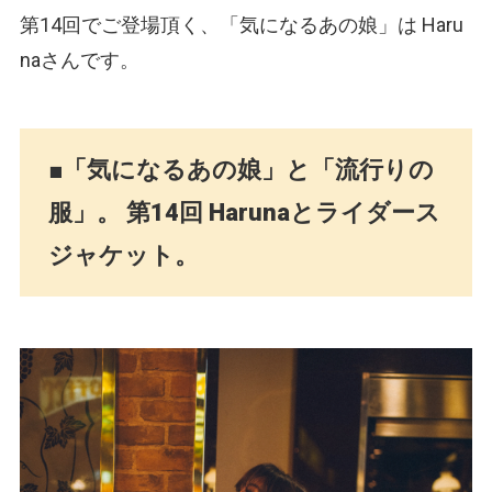
第14回でご登場頂く、「気になるあの娘」は Haru
naさんです。
■「気になるあの娘」と「流行りの
服」。 第14回 Harunaとライダース
ジャケット。