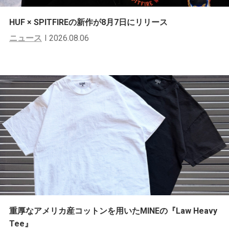
HUF × SPITFIREの新作が8月7日にリリース
ニュース
2026.08.06
重厚なアメリカ産コットンを用いたMINEの『Law Heavy
Tee』