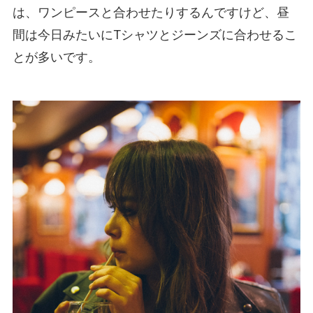
は、ワンピースと合わせたりするんですけど、昼
間は今日みたいにTシャツとジーンズに合わせるこ
とが多いです。