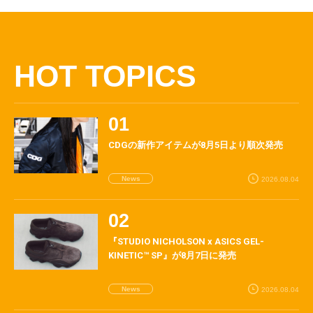
HOT TOPICS
CDGの新作アイテムが8月5日より順次発売
News
2026.08.04
『STUDIO NICHOLSON x ASICS GEL-
KINETIC™ SP』が8月7日に発売
News
2026.08.04