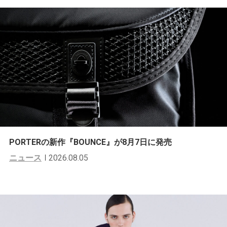
PORTERの新作『BOUNCE』が8月7日に発売
ニュース
2026.08.05