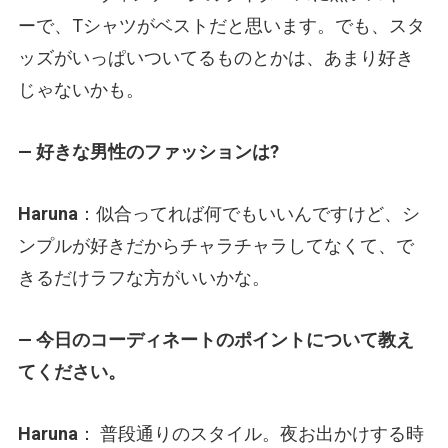
ーで、Tシャツがベストだと思います。でも、スタ
ッズがいっぱいついてるものとかは、あまり好き
じゃないかも。
— 好きな男性のファッションは?
Haruna
：似合ってれば何でもいいんですけど、シ
ンプルが好きだからチャラチャラしてなくて、で
きるだけラフな方がいいかな。
— 今日のコーディネートのポイントについて教え
てください。
Haruna
： 普段通りのスタイル。夜お出かけする時