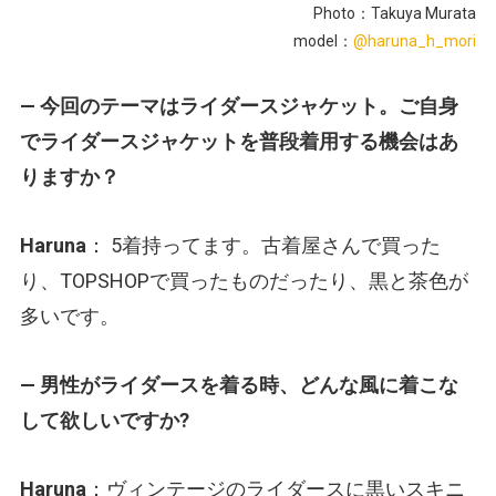
Photo：Takuya Murata
model：
@haruna_h_mori
— 今回のテーマはライダースジャケット。ご自身
でライダースジャケットを普段着用する機会はあ
りますか？
Haruna
： 5着持ってます。古着屋さんで買った
り、TOPSHOPで買ったものだったり、黒と茶色が
多いです。
— 男性がライダースを着る時、どんな風に着こな
して欲しいですか?
Haruna
：ヴィンテージのライダースに黒いスキニ