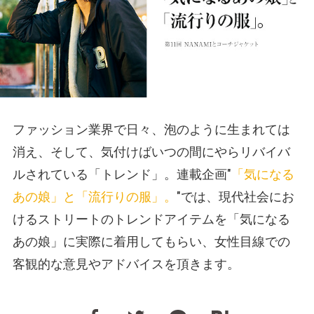
ファッション業界で日々、泡のように生まれては
消え、そして、気付けばいつの間にやらリバイバ
ルされている「トレンド」。連載企画"
「気になる
あの娘」と「流行りの服」。
"では、現代社会にお
けるストリートのトレンドアイテムを「気になる
あの娘」に実際に着用してもらい、女性目線での
客観的な意見やアドバイスを頂きます。