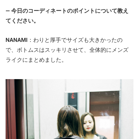
— 今日のコーディネートのポイントについて教え
てください。
NANAMI
：わりと厚手でサイズも大きかったの
で、ボトムスはスッキリさせて、全体的にメンズ
ライクにまとめました。