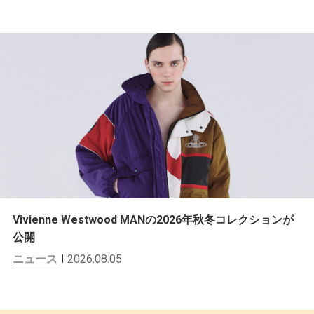
Vivienne Westwood MANの2026年秋冬コレクションが
公開
ニュース
2026.08.05