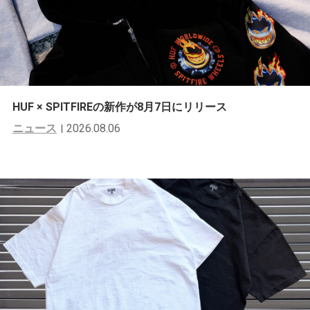
HUF × SPITFIREの新作が8月7日にリリース
ニュース
2026.08.06