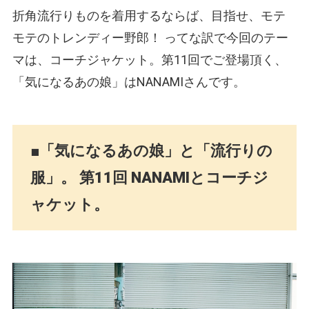
折角流行りものを着用するならば、目指せ、モテ
モテのトレンディー野郎！ ってな訳で今回のテー
マは、コーチジャケット。第11回でご登場頂く、
「気になるあの娘」はNANAMIさんです。
■「気になるあの娘」と「流行りの
服」。 第11回 NANAMIとコーチジ
ャケット。