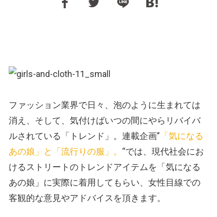
ファッション業界で日々、泡のように生まれては
消え、そして、気付けばいつの間にやらリバイバ
ルされている「トレンド」。連載企画”
「気になる
あの娘」と「流行りの服」。
“では、現代社会にお
けるストリートのトレンドアイテムを「気になる
あの娘」に実際に着用してもらい、女性目線での
客観的な意見やアドバイスを頂きます。