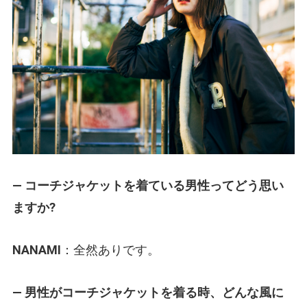
— コーチジャケットを着ている男性ってどう思い
ますか?
NANAMI
：全然ありです。
— 男性がコーチジャケットを着る時、どんな風に