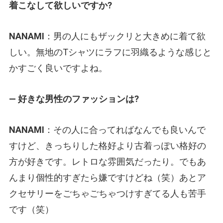
着こなして欲しいですか?
NANAMI
：男の人にもザックリと大きめに着て欲
しい。無地のTシャツにラフに羽織るような感じと
かすごく良いですよね。
— 好きな男性のファッションは?
NANAMI
：その人に合ってればなんでも良いんで
すけど、きっちりした格好より古着っぽい格好の
方が好きです。レトロな雰囲気だったり。でもあ
んまり個性的すぎたら嫌ですけどね（笑）あとア
クセサリーをごちゃごちゃつけすぎてる人も苦手
です（笑）