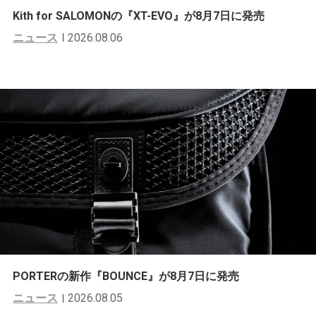
Kith for SALOMONの『XT-EVO』が8月7日に発売
ニュース
2026.08.06
PORTERの新作『BOUNCE』が8月7日に発売
ニュース
2026.08.05