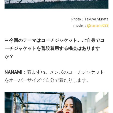
Photo：Takuya Murata
model：
@nanami023
— 今回のテーマはコーチジャケット。ご自身でコ
ーチジャケットを普段着用する機会はあります
か？
NANAMI
：着ますね。メンズのコーチジャケット
をオーバーサイズで自分で着たりします。